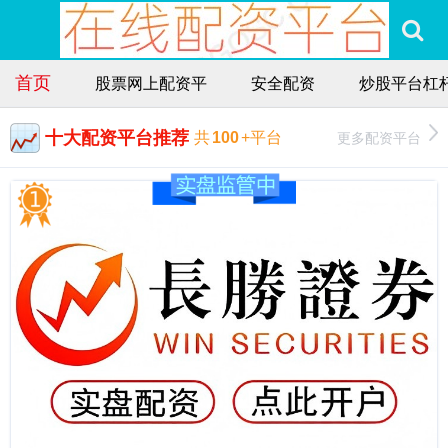
首页
股票网上配资平
安全配资
炒股平台杠
十大配资平台推荐
更多配资平台
共
100
+平台