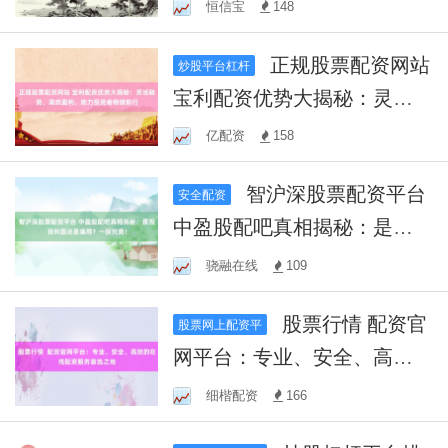
全，助您把握股市良机！
恒信宝
148
正规股票配资网站
炒股平台杠杆
宝利配资优势大揭秘：灵活
融资、高效盈利，助力投资
亿配资
158
者稳健前行
智沪深股票配资平台
安全配资
中盈股配吧真相揭秘：是投
资利器还是骗局？一探究
骁融在线
109
竟！
股票行情 配资官
股票网上配资平
网平台：专业、安全、高效
的在线配资服务首选之地
细楷配资
166