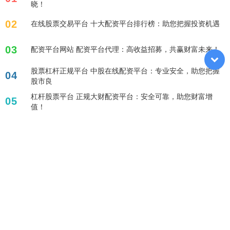
晓！
02
在线股票交易平台 十大配资平台排行榜：助您把握投资机遇
03
配资平台网站 配资平台代理：高收益招募，共赢财富未来！
股票杠杆正规平台 中股在线配资平台：专业安全，助您把握
04
股市良
杠杆股票平台 正规大财配资平台：安全可靠，助您财富增
05
值！
标签列表
股票百倍杠杆平台
配资炒股
杠杆炒股股票
杠杆融资炒股
网上股票杠杆平台
配资查询