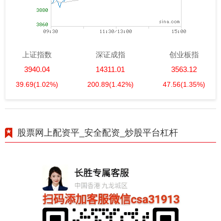
上证指数
深证成指
创业板指
3940.04
14311.01
3563.12
39.69
(1.02%)
200.89
(1.42%)
47.56
(1.35%)
股票网上配资平_安全配资_炒股平台杠杆